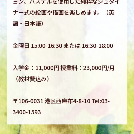
ヨン、パステルを使用した純粋なシュタイ
ナー式の絵画や描画を楽しめます。（英
語・日本語）
金曜日 15:00-16:30 または 16:30-18:00
入学金：11,000円 授業料：23,000円/月
（教材費込み）
〒106-0031 港区西麻布4-8-10 Tel:03-
3400-1593