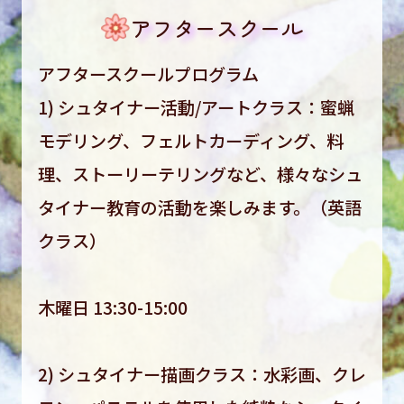
アフタースクール
アフタースクールプログラム
1) シュタイナー活動/アートクラス：蜜蝋
モデリング、フェルトカーディング、料
理、ストーリーテリングなど、様々なシュ
タイナー教育の活動を楽しみます。（英語
クラス）
木曜日 13:30-15:00
2) シュタイナー描画クラス：水彩画、クレ