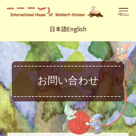
メニュ
日本語
English
お問い合わせ