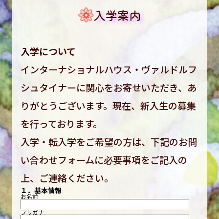
入学案内
入学について
インターナショナルハウス・ヴァルドルフ
シュタイナーに関心をお寄せいただき、あ
りがとうございます。現在、新入生の募集
を行っております。
入学・転入学をご希望の方は、下記のお問
い合わせフォームに必要事項をご記入の
上、ご連絡ください。
１．基本情報
お名前
フリガナ